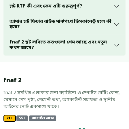
স্লট RTP কী এবং কেন এটি গুরুত্বপূর্ণ?
আমার স্লট ফিচার রাউন্ড মাঝপথে ডিসকানেক্ট হলে কী
হবে?
fnaf 2 স্লট লবিতে কতগুলো গেম আছে এবং নতুন
কখন আসে?
fnaf 2
fnaf 2 সমর্থিত এলাকার জন্য ক্যাসিনো ও স্পোর্টস বেটিং কেন্দ্র,
যেখানে গেম পৃষ্ঠা, পেমেন্ট তথ্য, অ্যাকাউন্ট সহায়তা ও স্থানীয়
আইনের নোট একসাথে থাকে।
21+
SSL
মোবাইল আগে