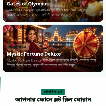
Gates of Olympus
Gates of Olympus ছয়-বাই-ফাইভ গ্রিডে চলে এবং কাস্কেড
মেকানিক্স ব্যবহার করে – প্রতিটি জয়ের পর নতুন...
HABANERO
Mystic Fortune Deluxe
Mystic Fortune Deluxe পাঁচ-রিল লেআউটে তিনটি বোনাস হুইল
ফিচার নিয়ে আসে। হুইল স্পিন করলে আপনি নগদ...
মোবাইল স্লট
আপনার ফোনে স্লট রিল ঘোরান