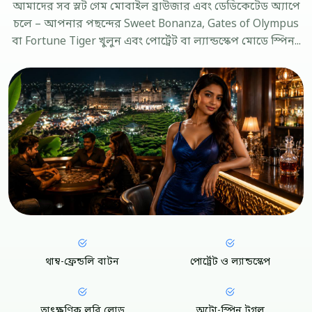
আমাদের সব স্লট গেম মোবাইল ব্রাউজার এবং ডেডিকেটেড অ্যাপে
চলে – আপনার পছন্দের Sweet Bonanza, Gates of Olympus
বা Fortune Tiger খুলুন এবং পোর্ট্রেট বা ল্যান্ডস্কেপ মোডে স্পিন...
থাম্ব-ফ্রেন্ডলি বাটন
পোর্ট্রেট ও ল্যান্ডস্কেপ
তাৎক্ষণিক লবি লোড
অটো-স্পিন টগল