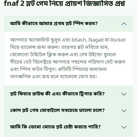
fnaf 2 স্লট গেম নিয়ে প্রায়শ জিজ্ঞাসিত প্রশ্ন
আমি কীভাবে আমার প্রথম স্লট স্পিন করব?
আপনার অ্যাকাউন্ট খুলুন এবং bKash, Nagad বা Rocket
দিয়ে ব্যালেন্স জমা করুন। তারপর স্লট লবিতে যান,
যেকোনো টাইটেল ক্লিক করুন এবং গেম উইন্ডো খুললে
নীচের বেট সিলেক্টরে আপনার পছন্দের পরিমাণ সেট করুন
এবং স্পিন বাটন টিপুন। প্রতিটি স্পিনের ফলাফল
তাৎক্ষণিক এবং জয় হলে ব্যালেন্সে যোগ হয়।
স্লট ফিচার রাউন্ড কী এবং কীভাবে ট্রিগার করি?
কোন স্লট গেম মোবাইলে সবচেয়ে ভালো চলে?
আমি কি ডেমো মোডে স্লট চেষ্টা করতে পারি?