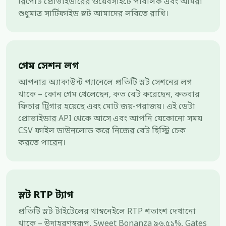
রিপোর্ট প্রোভাইডারের ওয়েবসাইটে পাবলিক এবং আমরা
শুধুমাত্র সার্টিফাইড স্লট আমাদের লবিতে রাখি।
গেম সেশন লগ
আপনার অ্যাকাউন্ট প্যানেলে প্রতিটি স্লট সেশনের লগ
থাকে – কোন গেম খেলেছেন, কত বেট করেছেন, কতবার
ফিচার ট্রিগার হয়েছে এবং মোট জয়-পরাজয়। এই ডেটা
প্রোভাইডার API থেকে আসে এবং আপনি যেকোনো সময়
CSV ফাইল ডাউনলোড করে নিজের বেট হিস্ট্রি চেক
করতে পারেন।
স্লট RTP ট্যাগ
প্রতিটি স্লট টাইটেলের থাম্বনেইলে RTP শতাংশ দেখানো
থাকে – উদাহরণস্বরূপ, Sweet Bonanza ৯৬.৫১%, Gates