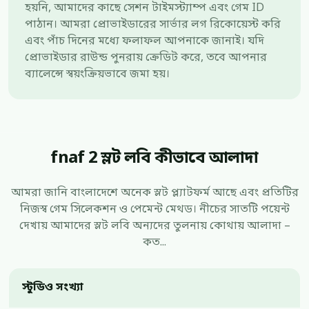
হয়নি, আমাদের কাছে সেশন টাইমস্ট্যাম্প এবং গেম ID
পাঠান। আমরা প্রোভাইডারের সার্ভার লগ রিকোয়েস্ট করি
এবং পাঁচ দিনের মধ্যে ফলাফল আপনাকে জানাই। যদি
প্রোভাইডার রাউন্ড পুনরায় ক্রেডিট করে, তবে আপনার
ব্যালেন্সে স্বয়ংক্রিয়ভাবে জমা হয়।
fnaf 2 স্লট লবি কীভাবে আলাদা
আমরা জানি বাংলাদেশে অনেক স্লট প্ল্যাটফর্ম আছে এবং প্রতিটির
নিজস্ব গেম সিলেকশন ও পেমেন্ট মেথড। নীচের সাতটি পয়েন্ট
দেখায় আমাদের স্লট লবি অন্যদের তুলনায় কোথায় আলাদা –
কত...
স্টুডিও সংখ্যা