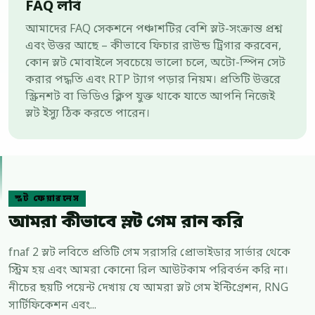
FAQ লবি
আমাদের FAQ সেকশনে পঞ্চাশটির বেশি স্লট-সংক্রান্ত প্রশ্ন
এবং উত্তর আছে – কীভাবে ফিচার রাউন্ড ট্রিগার করবেন,
কোন স্লট মোবাইলে সবচেয়ে ভালো চলে, অটো-স্পিন সেট
করার পদ্ধতি এবং RTP ট্যাগ পড়ার নিয়ম। প্রতিটি উত্তরে
স্ক্রিনশট বা ভিডিও ক্লিপ যুক্ত থাকে যাতে আপনি নিজেই
স্লট ইস্যু ঠিক করতে পারেন।
স্লট ফেয়ারনেস
আমরা কীভাবে স্লট গেম রান করি
fnaf 2 স্লট লবিতে প্রতিটি গেম সরাসরি প্রোভাইডার সার্ভার থেকে
স্ট্রিম হয় এবং আমরা কোনো রিল আউটকাম পরিবর্তন করি না।
নীচের ছয়টি পয়েন্ট দেখায় যে আমরা স্লট গেম ইন্টিগ্রেশন, RNG
সার্টিফিকেশন এবং...