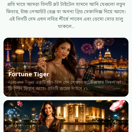
প্রতি মাসে আমরা তিনটি স্লট টাইটেল সামনে আনি যেগুলো নতুন
ফিচার, উচ্চ পেআউট রেঞ্জ বা অনন্য গ্রিড মেকানিক্স নিয়ে আসে।
এই তিনটি গেম এখন লবির শীর্ষে পাবেন এবং ডেমো মোড চালু
থাকলে...
PG SOFT
Fortune Tiger
Fortune Tiger একটি পাঁচ-রিল গেম যেখানে মাল্টিপ্লায়ার সিম্বল এবং
রি-স্পিন ফিচার আছে। প্রতিটি জয়ের লাইনে x২...
PRAGMATIC PLAY