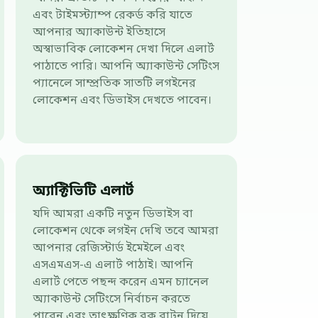
এবং টাইমস্ট্যাম্প রেকর্ড করি যাতে
আপনার অ্যাকাউন্ট ইতিহাসে
অস্বাভাবিক লোকেশন দেখা দিলে এলার্ট
পাঠাতে পারি। আপনি অ্যাকাউন্ট সেটিংস
প্যানেলে সাম্প্রতিক সাতটি লগইনের
লোকেশন এবং ডিভাইস দেখতে পাবেন।
অ্যাক্টিভিটি এলার্ট
যদি আমরা একটি নতুন ডিভাইস বা
লোকেশন থেকে লগইন দেখি তবে আমরা
আপনার রেজিস্টার্ড ইমেইলে এবং
এসএমএস-এ এলার্ট পাঠাই। আপনি
এলার্ট পেতে পছন্দ করেন এমন চ্যানেল
অ্যাকাউন্ট সেটিংসে নির্বাচন করতে
পারেন এবং তাৎক্ষণিক ব্লক বাটন দিয়ে