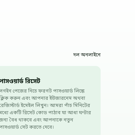
দল অনলাইনে
পাসওয়ার্ড রিসেট
লগইন পেজের নিচে ফরগট পাসওয়ার্ড লিঙ্কে
ক্লিক করুন এবং আপনার ইউজারনেম অথবা
রেজিস্টার্ড ইমেইল লিখুন। আমরা পাঁচ মিনিটের
মধ্যে একটি রিসেট কোড পাঠাব যা আধা ঘণ্টার
জন্য বৈধ থাকবে এবং আপনাকে নতুন
পাসওয়ার্ড সেট করতে দেবে।