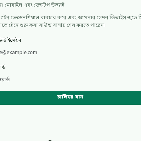
। মোবাইল এবং ডেস্কটপ উভয়ই
ইন ক্রেডেনশিয়াল ব্যবহার করে এবং আপনার সেশন ডিভাইস জুড়ে সি
াতে ট্রেনে শুরু করা রাউন্ড বাসায় শেষ করতে পারেন।
উন্ট ইমেইল
র্ড
চালিয়ে যান