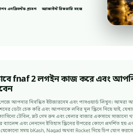
াপদ এনক্রিপ্টেড প্রবেশ
অ্যাকাউন্ট রিকভারি সহজ
াবে fnaf 2 লগইন কাজ করে এবং আপন
বেন
পেজে আপনার নিবন্ধিত ইউজারনেম এবং পাসওয়ার্ড লিখুন। আমরা 
শনের ডেটা চেক করি এবং আপনাকে লবির মূল স্ক্রিনে নিয়ে যাই, যেখা
্যাসিনো টেবিল, স্লট গেম রুম এবং খেলার বাজার একসাথে সাজানো থ
ব্যালেন্স এবং লেনদেন ইতিহাস স্ক্রিনের উপরের কোণে প্রদর্শিত হয় এ
যেকোনো সময় bKash, Nagad অথবা Rocket দিয়ে চিপ যোগ করত