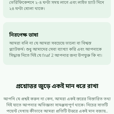
ভেরিফিকেশনে ২-৪ ঘণ্টা সময় লাগে এবং লাইভ চ্যাট দিনে
২৪ ঘণ্টা খোলা থাকে।
নিরপেক্ষ ভাষা
আমরা বলি না যে আমরা সবচেয়ে ভালো বা বিশ্বস্ত
প্ল্যাটফর্ম। শুধু আমাদের সেবা ব্যাখ্যা করি এবং আপনাকে
সিদ্ধান্ত নিতে দিই যে fnaf 2 আপনার জন্য উপযুক্ত কি না।
প্রশ্নোত্তর জুড়ে একই মান ধরে রাখা
আপনি যে প্রশ্নই করুন না কেন, আমরা একই স্তরের বিস্তারিত তথ্য
দিই যাতে আপনার অভিজ্ঞতা সামঞ্জস্যপূর্ণ থাকে। নিচের সাতটি
পয়েন্ট দেখায় কীভাবে আমরা প্রতিটি উত্তরে একই মান বজায়...