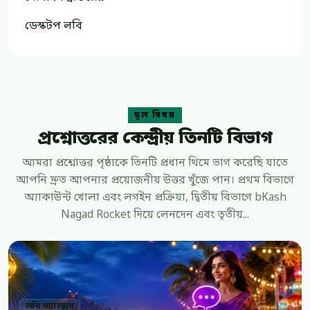
ডেস্কটপ লবি
মূল বিষয়
প্রশ্নোত্তরের কেন্দ্রীয় তিনটি বিভাগ
আমরা প্রশ্নোত্তর পৃষ্ঠাকে তিনটি প্রধান থিমে ভাগ করেছি যাতে
আপনি দ্রুত আপনার প্রয়োজনীয় উত্তর খুঁজে পান। প্রথম বিভাগে
অ্যাকাউন্ট খোলা এবং লগইন প্রক্রিয়া, দ্বিতীয় বিভাগে bKash
Nagad Rocket দিয়ে লেনদেন এবং তৃতীয়...
লবি অ্যাক্সেস