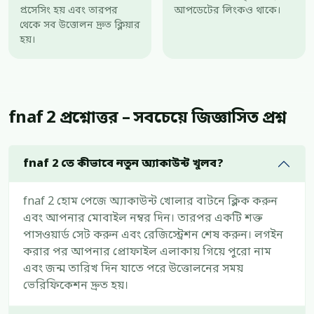
প্রসেসিং হয় এবং তারপর
আপডেটের লিংকও থাকে।
থেকে সব উত্তোলন দ্রুত ক্লিয়ার
হয়।
fnaf 2 প্রশ্নোত্তর – সবচেয়ে জিজ্ঞাসিত প্রশ্ন
fnaf 2 তে কীভাবে নতুন অ্যাকাউন্ট খুলব?
fnaf 2 হোম পেজে অ্যাকাউন্ট খোলার বাটনে ক্লিক করুন
এবং আপনার মোবাইল নম্বর দিন। তারপর একটি শক্ত
পাসওয়ার্ড সেট করুন এবং রেজিস্ট্রেশন শেষ করুন। লগইন
করার পর আপনার প্রোফাইল এলাকায় গিয়ে পুরো নাম
এবং জন্ম তারিখ দিন যাতে পরে উত্তোলনের সময়
ভেরিফিকেশন দ্রুত হয়।