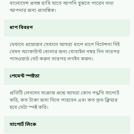
বাংলাদেশ প্রসঙ্গ রাখি যাতে আপনি বুঝতে পারেন তথ্য
আপনার জন্য প্রাসঙ্গিক।
ধাপ বিবরণ
যেখানে প্রয়োজন সেখানে আমরা ধাপে ধাপে নির্দেশনা দিই
যেমন অ্যাকাউন্ট খোলার জন্য মোবাইল নম্বর দিন তারপর
পাসওয়ার্ড সেট করুন তারপর লগইন করুন।
পেমেন্ট স্পষ্টতা
প্রতিটি লেনদেন সংক্রান্ত প্রশ্নে আমরা কোন পদ্ধতি সাপোর্ট
করি, কত টাকা জমা দিতে পারবেন এবং কত দ্রুত ক্লিয়ার
হবে সেটা স্পষ্ট করি।
সাপোর্ট লিংক