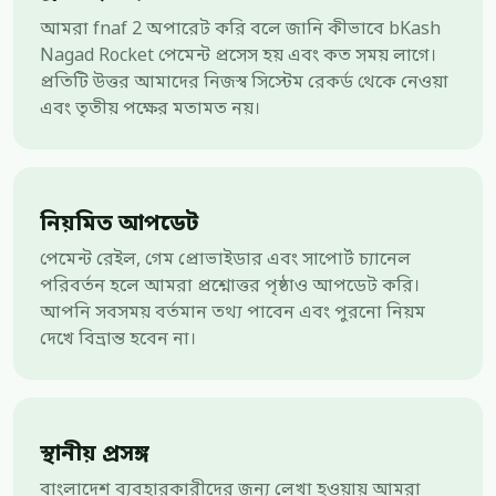
আমরা fnaf 2 অপারেট করি বলে জানি কীভাবে bKash
Nagad Rocket পেমেন্ট প্রসেস হয় এবং কত সময় লাগে।
প্রতিটি উত্তর আমাদের নিজস্ব সিস্টেম রেকর্ড থেকে নেওয়া
এবং তৃতীয় পক্ষের মতামত নয়।
নিয়মিত আপডেট
পেমেন্ট রেইল, গেম প্রোভাইডার এবং সাপোর্ট চ্যানেল
পরিবর্তন হলে আমরা প্রশ্নোত্তর পৃষ্ঠাও আপডেট করি।
আপনি সবসময় বর্তমান তথ্য পাবেন এবং পুরনো নিয়ম
দেখে বিভ্রান্ত হবেন না।
স্থানীয় প্রসঙ্গ
বাংলাদেশ ব্যবহারকারীদের জন্য লেখা হওয়ায় আমরা